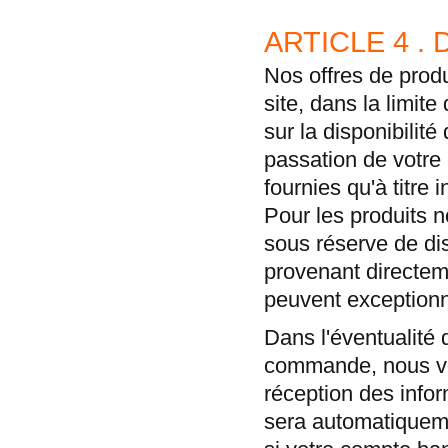
ARTICLE 4 . 
Nos offres de produi
site, dans la limit
sur la disponibilit
passation de votre
fournies qu'à titre
Pour les produits n
sous réserve de dis
provenant directem
peuvent exceptionn
Dans l'éventualité 
commande, nous vou
réception des info
sera automatiquem