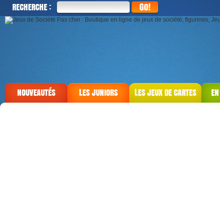
RECHERCHE :
NOUVEAUTÉS
LES JUNIORS
LES JEUX DE CARTES
EN