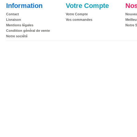
Information
Votre Compte
Nos
Contact
Votre Compte
Nouvea
Livraison
Vos commandes
Meilleu
Mentions légales
Notre 
Condition général de vente
Notre société