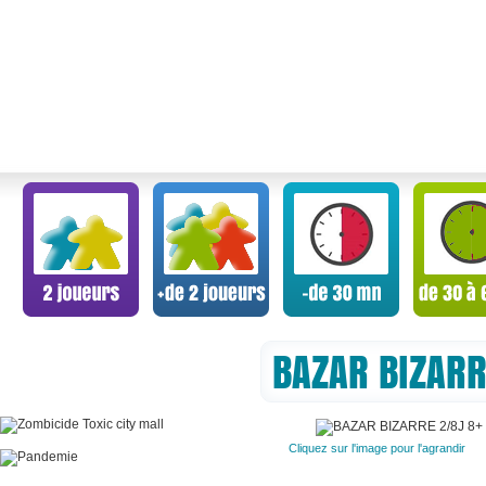
BAZAR BIZARR
Cliquez sur l'image pour l'agrandir