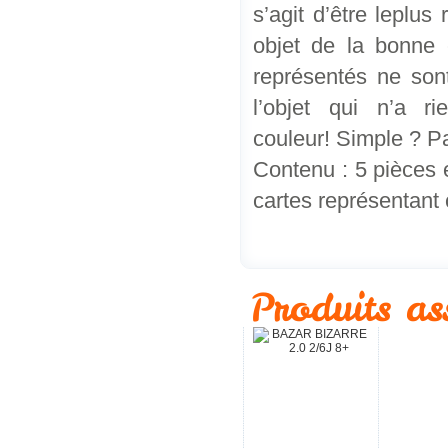
s’agit d’être leplus
objet de la bonne c
représentés ne sont
l’objet qui n’a r
couleur! Simple ? Pa
Contenu : 5 pièces en
cartes représentant 
Produits as