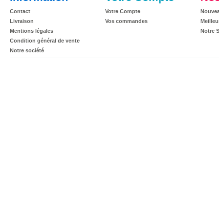
Contact
Votre Compte
Nouvea
Livraison
Vos commandes
Meilleu
Mentions légales
Notre 
Condition général de vente
Notre société