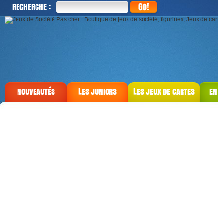
RECHERCHE :
NOUVEAUTÉS
LES JUNIORS
LES JEUX DE CARTES
EN